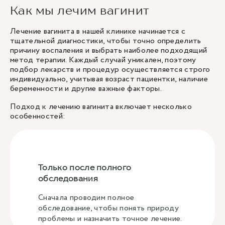
Как мы лечим вагинит
Лечение вагинита в нашей клинике начинается с
тщательной диагностики, чтобы точно определить
причину воспаления и выбрать наиболее подходящий
метод терапии. Каждый случай уникален, поэтому
подбор лекарств и процедур осуществляется строго
индивидуально, учитывая возраст пациентки, наличие
беременности и другие важные факторы.
Подход к лечению вагинита включает несколько
особенностей:
Только после полного
обследования
Сначала проводим полное
обследование, чтобы понять природу
проблемы и назначить точное лечение.