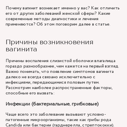
Почему вагинит возникает именно у вас? Как отличить
его от других заболеваний женской сферы? Какие
современные методы диагностики и лечения
применяются? Об этом поговорим далее в статье.
Причины возникновения
вагинита
Причины воспаления слизистой оболочки влагалища
гораздо разнообразнее, чем кажется на первый взгляд.
Важно понимать, что появление симптомов вагинита
далеко не всегда связано исключительно с
инфекциями, передающимися половым путем.
Рассмотрим наиболее распространенные факторы,
способные его вызвать:
Инфекции (бактериальные, грибковые)
Чаще всего это заболевание вызывают условно-
патогенные микроорганизмы, такие как грибы рода
Candida или бактерии (гарднерелла, стрептококки).