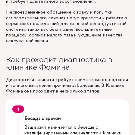
и требует длительного восстановления.
Несвоевременное обращение к врачу и попытки
самостоятельного лечения могут привести к развитию
серьезных последствий для женской репродуктивной
системы, таких как бесплодие, воспалительные
процессы органов малого таза и ухудшение качества
сексуальной жизни.
Как проходит диагностика в
клинике Фомина
Диагностика вагинита требует внимательного подхода
и точного выявления причины заболевания. В Клинике
Фомина она проходит в несколько этапов:
Беседа с врачом
Ваш визит начинается с беседы с
квалифицированным специалистом Клиники