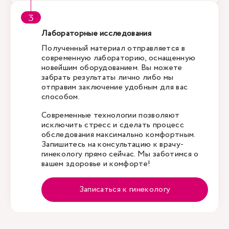
Лабораторные исследования
Полученный материал отправляется в
современную лабораторию, оснащенную
новейшим оборудованием. Вы можете
забрать результаты лично либо мы
отправим заключение удобным для вас
способом.
Современные технологии позволяют
исключить стресс и сделать процесс
обследования максимально комфортным.
Запишитесь на консультацию к врачу-
гинекологу прямо сейчас. Мы заботимся о
вашем здоровье и комфорте!
Записаться к гинекологу