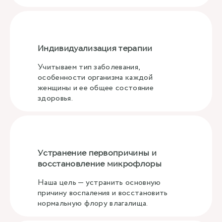
Индивидуализация терапии
Учитываем тип заболевания,
особенности организма каждой
женщины и ее общее состояние
здоровья.
Устранение первопричины и
восстановление микрофлоры
Наша цель — устранить основную
причину воспаления и восстановить
нормальную флору влагалища.