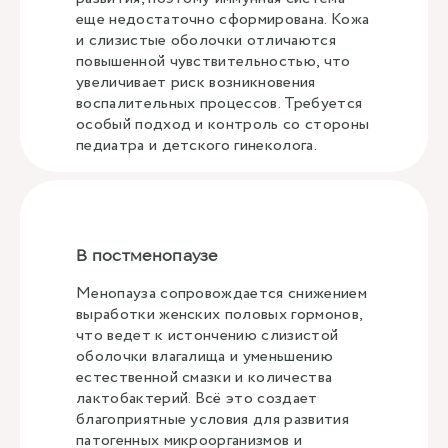
еще недостаточно сформирована. Кожа
и слизистые оболочки отличаются
повышенной чувствительностью, что
увеличивает риск возникновения
воспалительных процессов. Требуется
особый подход и контроль со стороны
педиатра и детского гинеколога.
В постменопаузе
Менопауза сопровождается снижением
выработки женских половых гормонов,
что ведет к истончению слизистой
оболочки влагалища и уменьшению
естественной смазки и количества
лактобактерий. Всё это создает
благоприятные условия для развития
патогенных микроорганизмов и