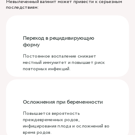
Невылеченный вагинит может привести к серьезным
последствиям:
Переход в рецидивирующую
форму
Постоянное воспаление снижает
местный иммунитет и повышает риск
повторных инфекций.
Осложнения при беременности
Повышается вероятность
преждевременных родов,
инфицирования плода и осложнений во
время родов.