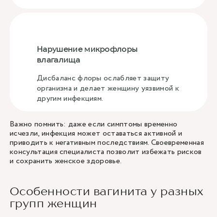
Нарушение микрофлоры
влагалища
Дисбаланс флоры ослабляет защиту
организма и делает женщину уязвимой к
другим инфекциям.
Важно помнить: даже если симптомы временно
исчезли, инфекция может оставаться активной и
приводить к негативным последствиям. Своевременная
консультация специалиста позволит избежать рисков
и сохранить женское здоровье.
Особенности вагинита у разных
групп женщин