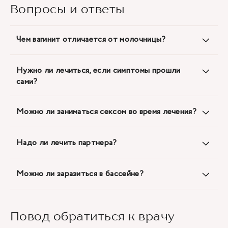
Вопросы и ответы
Чем вагинит отличается от молочницы?
Нужно ли лечиться, если симптомы прошли
сами?
Можно ли заниматься сексом во время лечения?
Надо ли лечить партнера?
Можно ли заразиться в бассейне?
Повод обратиться к врачу