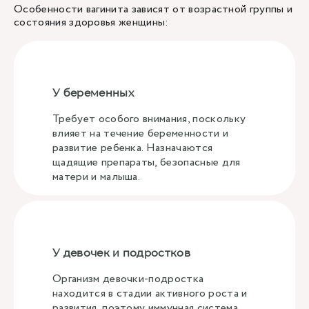
Особенности вагинита зависят от возрастной группы и
состояния здоровья женщины:
У беременных
Требует особого внимания, поскольку
влияет на течение беременности и
развитие ребенка. Назначаются
щадящие препараты, безопасные для
матери и малыша.
У девочек и подростков
Организм девочки-подростка
находится в стадии активного роста и
развития, поэтому иммунная система