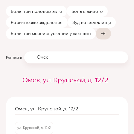
Боль при половом акте
Боль в животе
Коричневые выделения
Зуд во влагалище
Боль при мочеиспускании у женщин
+6
Омск
Контакты
Омск, ул. Крупской, д. 12/2
Омск, ул. Крупской, д. 12/2
ул. Крупской, д. 12/2