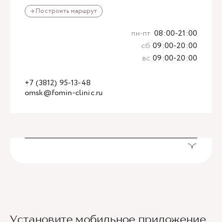
→ Построить маршрут
пн-пт
08:00-21:00
сб
09:00-20:00
вс
09:00-20:00
+7 (3812) 95-13-48
omsk@fomin-clinic.ru
Установите мобильное приложение