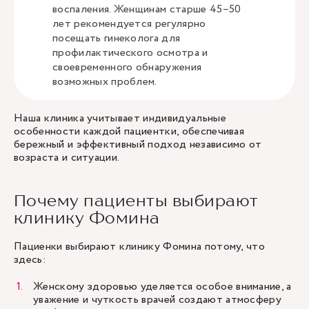
воспаления. Женщинам старше 45–50
лет рекомендуется регулярно
посещать гинеколога для
профилактического осмотра и
своевременного обнаружения
возможных проблем.
Наша клиника учитывает индивидуальные
особенности каждой пациентки, обеспечивая
бережный и эффективный подход независимо от
возраста и ситуации.
Почему пациенты выбирают
клинику Фомина
Пациенки выбирают клинику Фомина потому, что
здесь:
Женскому здоровью уделяется особое внимание, а
уважение и чуткость врачей создают атмосферу