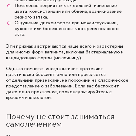
Появление неприятных выделений: изменение
цвета, консистенции или объема, возникновение
резкого запаха.
Ощущение дискомфорта при мочеиспускании,
сухость или болезненность во время полового
акта.
Эти признаки встречаются чаще всего и характерны
для многих форм вагинита, включая бактериальную и
кандидозную формы (молочницу).
Однако помните: иногда вагинит протекает
практически бессимптомно или проявляется
отдельными признаками, не похожими на классическое
представление о заболевании. Если вас беспокоит
даже одно проявление, проконсультируйтесь с
врачом-гинекологом.
Почему не стоит заниматься
самолечением