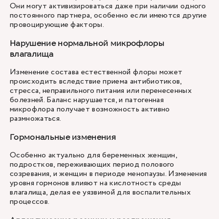
Они могут активизироваться даже при наличии одного
постоянного партнера, особенно если имеются другие
провоцирующие факторы.
Нарушение нормальной микрофлоры
влагалища
Изменение состава естественной флоры может
происходить вследствие приема антибиотиков,
стресса, неправильного питания или перенесенных
болезней. Баланс нарушается, и патогенная
микрофлора получает возможность активно
размножаться.
Гормональные изменения
Особенно актуально для беременных женщин,
подростков, переживающих период полового
созревания, и женщин в периоде менопаузы. Изменения
уровня гормонов влияют на кислотность среды
влагалища, делая ее уязвимой для воспалительных
процессов.