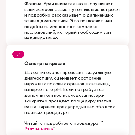
Фомина. Врач внимательно выслушивает
ваши жалобы, задает уточняющие вопросы
и подробно рассказывает о дальнейших
этапах диагностики. Это позволяет нам
подобрать именно тот комплекс
исследований, который необходим вам
индивидуально.
Осмотр на кресле
Далее гинеколог проводит визуальную
диагностику, оценивает состояние
наружных половых органов, влагалища,
измеряет его pH. Если потребуется
дополнительное исследование, врач
аккуратно проведет процедуру взятия
мазка, заранее предупредив вас обо всех
нюансах процедуры.
Читайте подробнее о процедуре: "
Взятие мазка
".