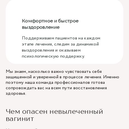
Комфортное и быстрое
выздоровление
Поддерживаем пациентов на каждом
этапе лечения, следим за динамикой
выздоровления и оказываем
психологическую поддержку.
Мы знаем, насколько важно чувствовать себя
защищенной и уверенной в процессе лечения. Именно
поэтому наша команда профессионалов готова
сопровождать вас на всем пути восстановления
здоровья.
Чем опасен невылеченный
вагинит