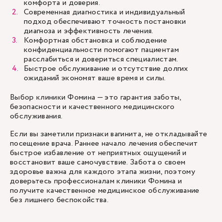
комфорта и доверия.
Современная диагностика и индивидуальный
подход обеспечивают точность постановки
диагноза и эффективность лечения.
Комфортная обстановка и соблюдение
конфиденциальности помогают пациентам
расслабиться и довериться специалистам.
Быстрое обслуживание и отсутствие долгих
ожиданий экономят ваше время и силы.
Выбор клиники Фомина — это гарантия заботы,
безопасности и качественного медицинского
обслуживания.
Если вы заметили признаки вагинита, не откладывайте
посещение врача. Раннее начало лечения обеспечит
быстрое избавление от неприятных ощущений и
восстановит ваше самочувствие. Забота о своем
здоровье важна для каждого этапа жизни, поэтому
доверьтесь профессионалам клиники Фомина и
получите качественное медицинское обслуживание
без лишнего беспокойства.