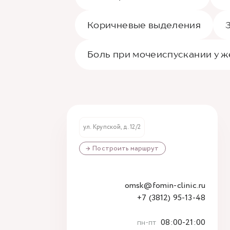
Коричневые выделения
Боль при мочеиспускании у 
ул. Крупской, д. 12/2
→ Построить маршрут
omsk@fomin-clinic.ru
+7 (3812) 95-13-48
пн-пт
08:00-21:00