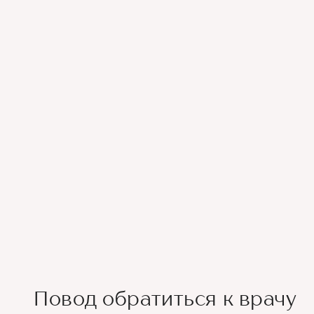
Повод обратиться к врачу