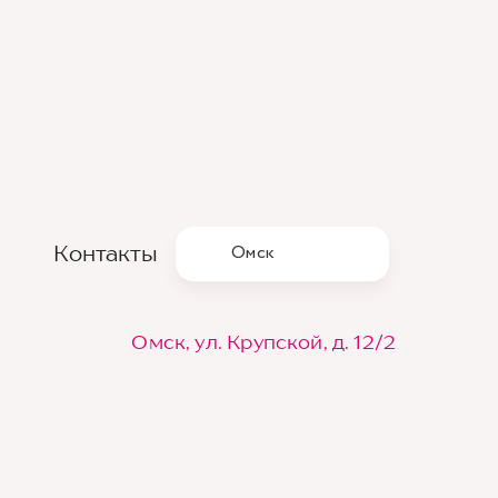
Контакты
Омск
Омск, ул. Крупской, д. 12/2