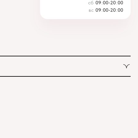
сб
09:00-20:00
вс
09:00-20:00