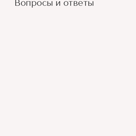
Вопросы и ответы