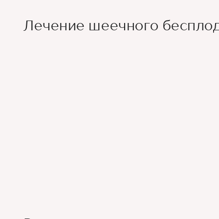
Лечение шеечного беспло