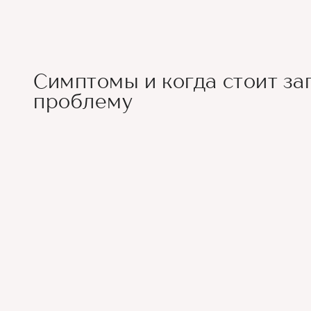
Симптомы и когда стоит за
проблему