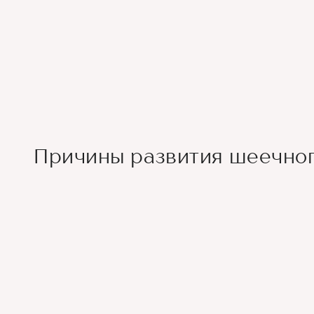
Причины развития шеечно