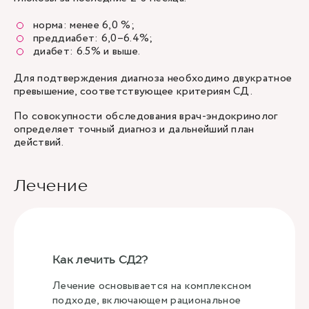
норма: менее 6,0 %;
преддиабет: 6,0–6.4%;
диабет: 6.5% и выше.
Для подтверждения диагноза необходимо двукратное
превышение, соответствующее критериям СД.
По совокупности обследования врач-эндокринолог
определяет точный диагноз и дальнейший план
действий.
Лечение
Как лечить СД2?
Лечение основывается на комплексном
подходе, включающем рациональное