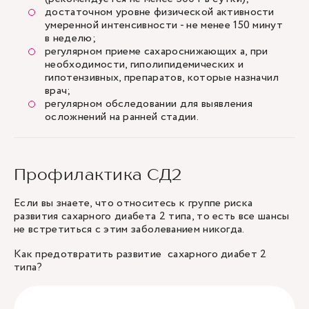
достаточном уровне физической активности
умеренной интенсивности - не менее 150 минут
в неделю;
регулярном приеме сахароснижающих а, при
необходимости, гиполипидемических и
гипотензивных, препаратов, которые назначил
врач;
регулярном обследовании для выявления
осложнений на ранней стадии.
Профилактика СД2
Если вы знаете, что относитесь к группе риска
развития сахарного диабета 2 типа, то есть все шансы
не встретиться с этим заболеванием никогда.
Как предотвратить развитие сахарного диабет 2
типа?