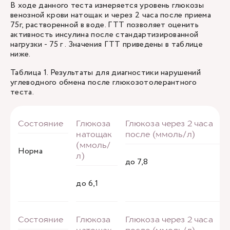
В ходе данного теста измеряется уровень глюкозы
венозной крови натощак и через 2 часа после приема
75г, растворенной в воде. ГТТ позволяет оценить
активность инсулина после стандартизированной
нагрузки - 75 г . Значения ГТТ приведены в таблице
ниже.
Таблица 1. Результаты для диагностики нарушений
углеводного обмена после глюкозотолерантного
теста.
Норма
до 7,8
до 6,1