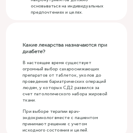
основываться на индивидуальных
предпочтениях и целях.
Какие лекарства назначаются при
диабете?
В настоящее время существует
огромный выбор сахароснижающих
препаратов от таблеток, уколов до
проведения бариатрических операций
людям, у которых СД2 развился за
счет патологического набора жировой
ткани.
При выборе терапии врач-
эндокринолог вместе с пациентом
принимают решение с учетом
исходного состояния и целей.