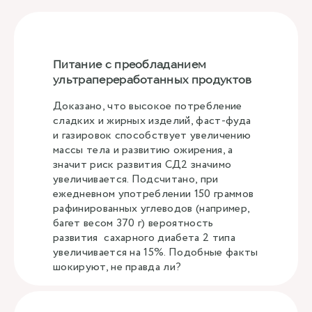
Питание с преобладанием
ультрапереработанных продуктов
Доказано, что высокое потребление
сладких и жирных изделий, фаст-фуда
и газировок способствует увеличению
массы тела и развитию ожирения, а
значит риск развития СД2 значимо
увеличивается. Подсчитано, при
ежедневном употреблении 150 граммов
рафинированных углеводов (например,
багет весом 370 г) вероятность
развития сахарного диабета 2 типа
увеличивается на 15%. Подобные факты
шокируют, не правда ли?