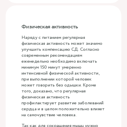
Физическая активность
Наряду с питанием регулярная
физическая активность может значимо
улучшить компенсацию СД. Согласно
современным рекомендациям
еженедельно необходимо включать
минимум 150 минут умеренно
интенсивной физической активности,
при выполнении которой человек
может говорить без одышки. Кроме
того, доказано, что регулярная
физическая активность
профилактирует развитие заболеваний
сердца и в целом положительно влияет
на самочувствие человека.
Так как для сокращения мышц нужно