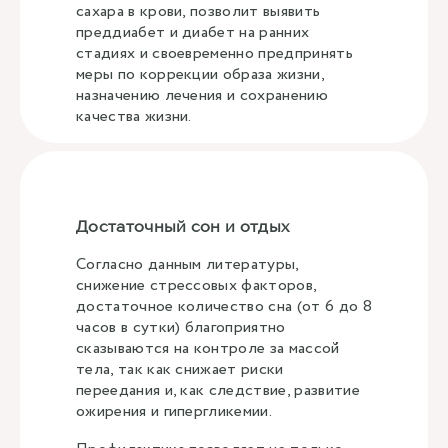
сахара в крови, позволит выявить
преддиабет и диабет на ранних
стадиях и своевременно предпринять
меры по коррекции образа жизни,
назначению лечения и сохранению
качества жизни.
Достаточный сон и отдых
Согласно данным литературы,
снижение стрессовых факторов,
достаточное количество сна (от 6 до 8
часов в сутки) благоприятно
сказываются на контроле за массой
тела, так как снижает риски
переедания и, как следствие, развитие
ожирения и гипергликемии.