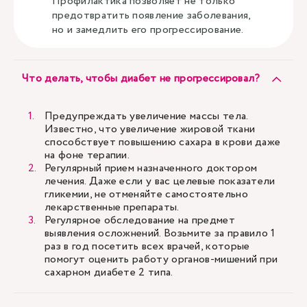
Профилактика позволяет не только
предотвратить появление заболевания,
но и замедлить его прогрессирование.
Что делать, чтобы диабет не прогрессировал?
Предупреждать увеличение массы тела.
Известно, что увеличение жировой ткани
способствует повышению сахара в крови даже
на фоне терапии.
Регулярный прием назначенного доктором
лечения. Даже если у вас целевые показатели
гликемии, не отменяйте самостоятельно
лекарственные препараты.
Регулярное обследование на предмет
выявления осложнений. Возьмите за правило 1
раз в год посетить всех врачей, которые
помогут оценить работу органов-мишений при
сахарном диабете 2 типа.