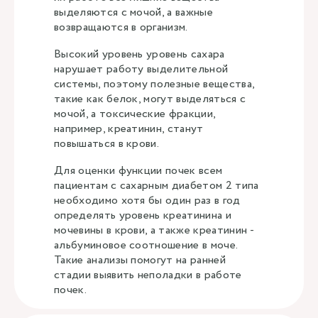
выделяются с мочой, а важные
возвращаются в организм.
Высокий уровень уровень сахара
нарушает работу выделительной
системы, поэтому полезные вещества,
такие как белок, могут выделяться с
мочой, а токсические фракции,
например, креатинин, станут
повышаться в крови.
Для оценки функции почек всем
пациентам с сахарным диабетом 2 типа
необходимо хотя бы один раз в год
определять уровень креатинина и
мочевины в крови, а также креатинин -
альбуминовое соотношение в моче.
Такие анализы помогут на ранней
стадии выявить неполадки в работе
почек.