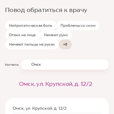
Повод обратиться к врачу
Нейропатическая боль
Проблемы со сном
Отеки на лице
Немеют руки
Немеют пальцы на руках
+8
Омск
Контакты
Омск, ул. Крупской, д. 12/2
Омск, ул. Крупской, д. 12/2