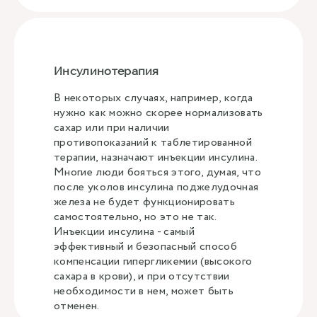
Инсулинотерапия
В некоторых случаях, например, когда
нужно как можно скорее нормализовать
сахар или при наличии
противопоказаний к таблетированной
терапии, назначают инъекции инсулина.
Многие люди бояться этого, думая, что
после уколов инсулина поджелудочная
железа не будет функционировать
самостоятельно, но это не так.
Инъекции инсулина - самый
эффективный и безопасный способ
компенсации гипергликемии (высокого
сахара в крови), и при отсутствии
необходимости в нем, может быть
отменен.