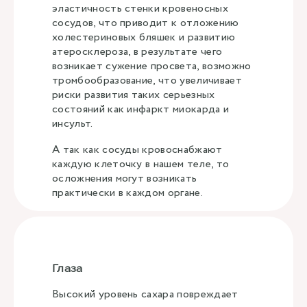
эластичность стенки кровеносных
сосудов, что приводит к отложению
холестериновых бляшек и развитию
атеросклероза, в результате чего
возникает сужение просвета, возможно
тромбообразование, что увеличивает
риски развития таких серьезных
состояний как инфаркт миокарда и
инсульт.
А так как сосуды кровоснабжают
каждую клеточку в нашем теле, то
осложнения могут возникать
практически в каждом органе.
Глаза
Высокий уровень сахара повреждает