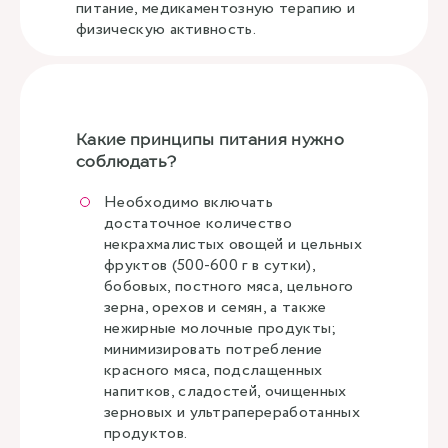
питание, медикаментозную терапию и
физическую активность.
Какие принципы питания нужно
соблюдать?
Необходимо включать
достаточное количество
некрахмалистых овощей и цельных
фруктов (500-600 г в сутки),
бобовых, постного мяса, цельного
зерна, орехов и семян, а также
нежирные молочные продукты;
минимизировать потребление
красного мяса, подслащенных
напитков, сладостей, очищенных
зерновых и ультрапереработанных
продуктов.