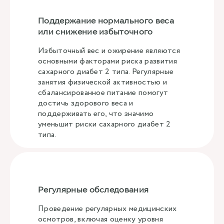
Поддержание нормального веса
или снижение избыточного
Избыточный вес и ожирение являются
основными факторами риска развития
сахарного диабет 2 типа. Регулярные
занятия физической активностью и
сбалансированное питание помогут
достичь здорового веса и
поддерживать его, что значимо
уменьшит риски сахарного диабет 2
типа.
Регулярные обследования
Проведение регулярных медицинских
осмотров, включая оценку уровня