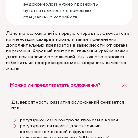
эндокринолога нужно проверить
чувствительность с помощью
специальных устройств.
Лечение осложнений в первую очередь заключается в
компенсации сахара в крови, а также применении
дополнительных препаратов в зависимости от органа
поражения. Хороший контроль гликемии крайне важен
даже при наличии осложнений, так как это поможет
избежать их прогрессирование и сохранить качество
жизни.
Можно ли предотвратить осложнения?
Да, вероятность развития осложнений снижается
при:
регулярном самоконтроле глюкозы в крови;
регулярном питании с достаточным
количеством овощей и фруктов
(рекомендуется не менее 500 г в сутки);