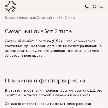
Главная
Заболевания
Сахарный диабет 2 типа
Сахарный диабет 2 типа
Сахарный диабет 2-го типа (СД2) — это хроническое
состояние, при котором организм не может рационально
использовать инсулин для усвоения глюкозы, из-за чего
её уровень повышается.
Причины и факторы риска
В статье мы объясним причины возникновения СД2, его
симптомы, а также способы лечения и контроля.
Согласно статистическим данным, риск развития