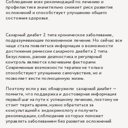
Соблюдение всех рекомендаций по лечению и
профилактике значительно снижает риск развития
осложнений и способствует улучшению общего
состояния здоровья.
Сахарный диабет 2 типа хроническое заболевание,
подразумевающее пожизненное лечение. Но сейчас все
чаще стала появляться информация о возможности
достижения ремиссии сахарного диабета 2 типа.
Безусловно, ранняя диагностика и регулярный
контроль являются ключевыми факторами.
Современные возможности терапии не только
способствуют улучшению самочувствия, но и
позволяет вести полноценную жизнь.
Поэтому если у вас обнаружили сахарный диабет —
помните, что поддержка и достоверная информация
первый шаг на пути к успешному лечению, поэтому не
стоит терять время, нужно обратиться за
консультацией к эндокринологу и получить
рекомендации, соблюдение которых поможет
управлять заболеванием без развития осложнений.