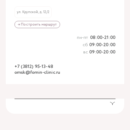
ул. Крупской, д. 12/2
→ Построить маршрут
пн-пт
08:00-21:00
сб
09:00-20:00
вс
09:00-20:00
+7 (3812) 95-13-48
omsk@fomin-clinic.ru