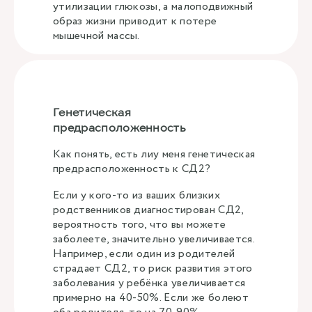
утилизации глюкозы, а малоподвижный
образ жизни приводит к потере
мышечной массы.
Генетическая
предрасположенность
Как понять, есть лиу меня генетическая
предрасположенность к СД2?
Если у кого-то из ваших близких
родственников диагностирован СД2,
вероятность того, что вы можете
заболеете, значительно увеличивается.
Например, если один из родителей
страдает СД2, то риск развития этого
заболевания у ребëнка увеличивается
примерно на 40-50%. Если же болеют