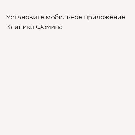
Установите мобильное приложение
Клиники Фомина