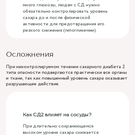
много глюкозы, людям с СД нужно
обязательно контролировать уровень
сахара до и после физической
активности для предотвращения его
резкого снижения (гипогликемии).
Осложнения
При неконтролируемом течении сахарного диабета 2
типа опасности подвергаются практически все органы
и ткани, так как повышенный уровень сахара оказывает
разрушающее действие.
Как СД2 влияет на сосуды?
При длительно сохраняющемся
высоком уровне сахара снижается