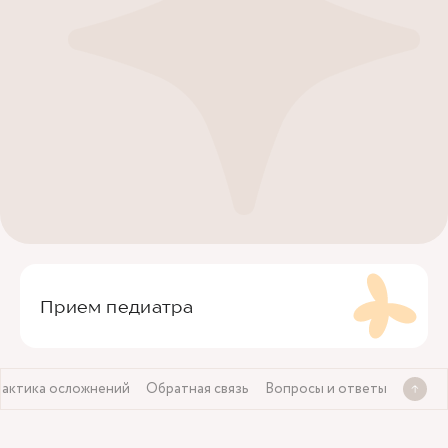
Прием педиатра
актика осложнений
Обратная связь
Вопросы и ответы