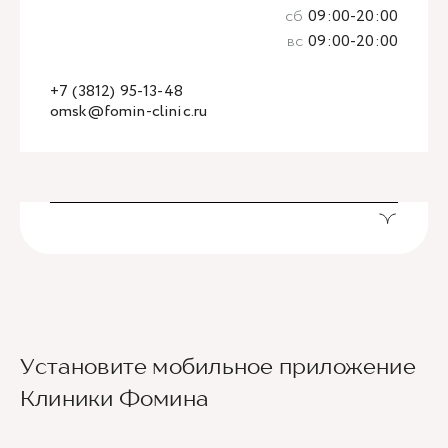
сб
09:00-20:00
вс
09:00-20:00
+7 (3812) 95-13-48
omsk@fomin-clinic.ru
Установите мобильное приложение
Клиники Фомина