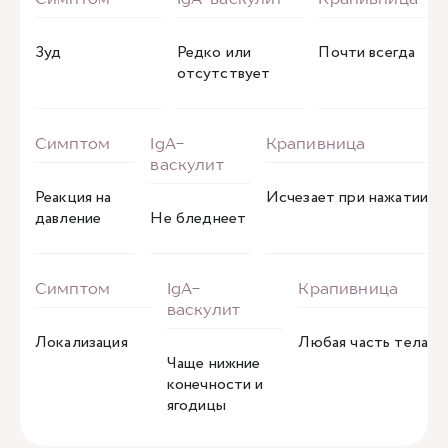
Зуд
Редко или
Почти всегда
отсутствует
Реакция на
Исчезает при нажатии
давление
Не бледнеет
Локализация
Любая часть тела
Чаще нижние
конечности и
ягодицы