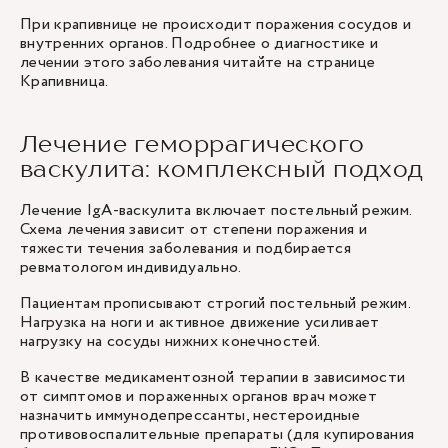
При крапивнице не происходит поражения сосудов и
внутренних органов. Подробнее о диагностике и
лечении этого заболевания читайте на странице
Крапивница
.
Лечение геморрагического
васкулита: комплексный подход
Лечение IgA-васкулита включает постельный режим.
Схема лечения зависит от степени поражения и
тяжести течения заболевания и подбирается
ревматологом индивидуально.
Пациентам прописывают строгий постельный режим.
Нагрузка на ноги и активное движение усиливает
нагрузку на сосуды нижних конечностей.
В качестве медикаментозной терапии в зависимости
от симптомов и пораженных органов врач может
назначить иммунодепрессанты, нестероидные
противовоспалительные препараты (для купирования