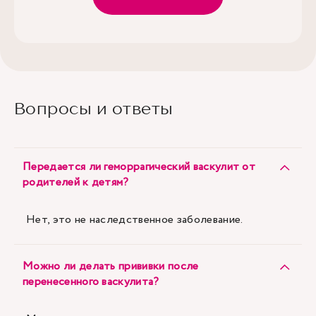
Вопросы и ответы
Передается ли геморрагический васкулит от
родителей к детям?
Нет, это не наследственное заболевание.
Можно ли делать прививки после
перенесенного васкулита?