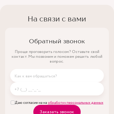
На связи с вами
Обратный звонок
Проще проговорить голосом? Оставьте свой
контакт. Мы позвоним и поможем решить любой
вопрос.
Даю согласие на на
обработку персональных данных
Заказать звонок