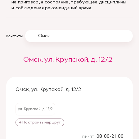
не приговор, а состояние, требующее дисциплины
и соблюдения рекомендаций врача.
Омск
Контакты
Омск, ул. Крупской, д. 12/2
Омск, ул. Крупской, д. 12/2
ул. Крупской, д. 12/2
→ Построить маршрут
пн-пт
08:00-21:00