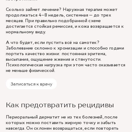
Сколько займет лечение? Наружная терапия может
продолжаться 4–8 недель, системная — до трех
месяцев. При правильно подобранной схеме
достигается стойкая ремиссия, и кожа возвращается к
нормальному виду.
А что будет, если пустить всё на самотек?
Заболевание склонно к хронизации и способно годами
портить качество жизни: постоянная эритема,
высыпания, ощущение жжения и стянутости.
Психологическая нагрузка при этом часто оказывается
не меньше физической.
Записаться к врачу
Как предотвратить рецидивы
Периоральный дерматит не из тех болезней, после
которых можно поставить жирную точку и забыть
навсегда. Он склонен возвращаться, если повторять