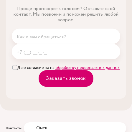
Проще проговорить голосом? Оставьте свой
контакт. Мы позвоним и поможем решить любой
вопрос.
Даю согласие на на
обработку персональных данных
Заказать звонок
Омск
Контакты