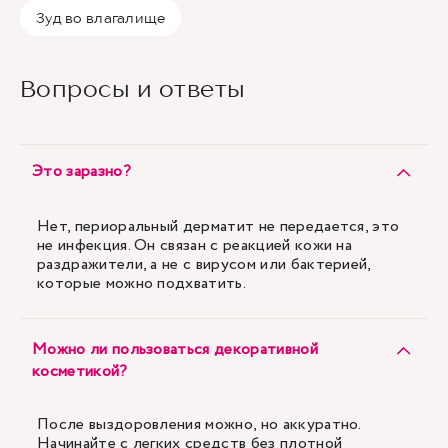
Зуд во влагалище
Вопросы и ответы
Это заразно?
Нет, периоральный дерматит не передается, это
не инфекция. Он связан с реакцией кожи на
раздражители, а не с вирусом или бактерией,
которые можно подхватить.
Можно ли пользоваться декоративной
косметикой?
После выздоровления можно, но аккуратно.
Начинайте с легких средств без плотной