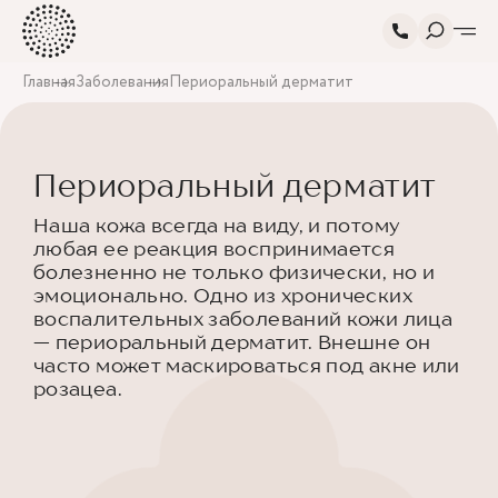
Главная
Заболевания
Периоральный дерматит
Периоральный дерматит
Наша кожа всегда на виду, и потому
любая ее реакция воспринимается
болезненно не только физически, но и
эмоционально. Одно из хронических
воспалительных заболеваний кожи лица
— периоральный дерматит. Внешне он
часто может маскироваться под акне или
розацеа.