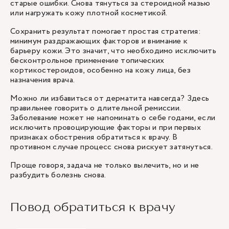
старые ошибки. Снова тянуться за стероидной мазью
или нагружать кожу плотной косметикой.
Сохранить результат помогает простая стратегия:
минимум раздражающих факторов и внимание к
барьеру кожи. Это значит, что необходимо исключить
бесконтрольное применение топических
кортикостероидов, особенно на кожу лица, без
назначения врача.
Можно ли избавиться от дерматита навсегда? Здесь
правильнее говорить о длительной ремиссии.
Заболевание может не напоминать о себе годами, если
исключить провоцирующие факторы и при первых
признаках обострения обратиться к врачу. В
противном случае процесс снова рискует затянуться.
Проще говоря, задача не только вылечить, но и не
разбудить болезнь снова.
Повод обратиться к врачу