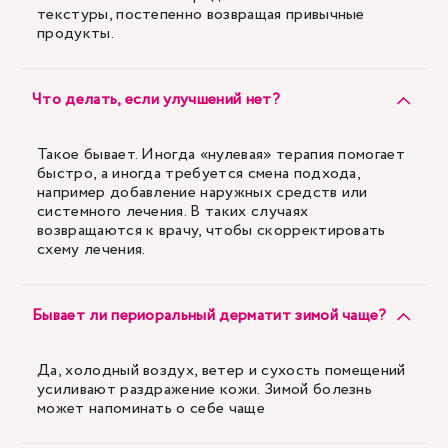
текстуры, постепенно возвращая привычные
продукты.
Что делать, если улучшений нет?
Такое бывает. Иногда «нулевая» терапия помогает
быстро, а иногда требуется смена подхода,
например добавление наружных средств или
системного лечения. В таких случаях
возвращаются к врачу, чтобы скорректировать
схему лечения.
Бывает ли периоральный дерматит зимой чаще?
Да, холодный воздух, ветер и сухость помещений
усиливают раздражение кожи. Зимой болезнь
может напоминать о себе чаще