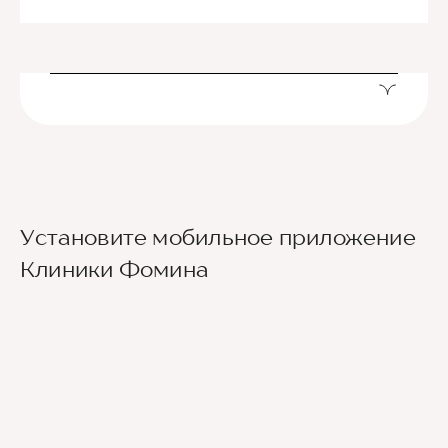
Установите мобильное приложение
Клиники Фомина