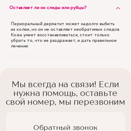
Оставляет ли он следы или рубцы?
Периоральный дерматит может надолго выбить
из колеи, но он не оставляет необратимых следов.
Кожа умеет восстанавливаться, стоит только
убрать то, что ее раздражает, и дать правильное
лечение.
Мы всегда на связи! Если
нужна помощь, оставьте
свой номер, мы перезвоним
Обратный звонок