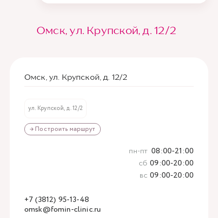
Омск, ул. Крупской, д. 12/2
Омск, ул. Крупской, д. 12/2
ул. Крупской, д. 12/2
→ Построить маршрут
пн-пт
08:00-21:00
сб
09:00-20:00
вс
09:00-20:00
+7 (3812) 95-13-48
omsk@fomin-clinic.ru