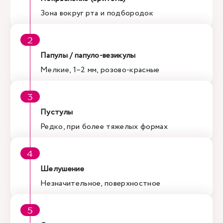
Зона вокруг рта и подбородок
Папулы / папуло-везикулы
Мелкие, 1–2 мм, розово-красные
Пустулы
Редко, при более тяжелых формах
Шелушение
Незначительное, поверхностное