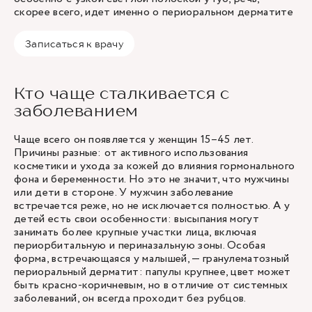
скорее всего, идет именно о периоральном дерматите
Записаться к врачу
Кто чаще сталкивается с
заболеванием
Чаще всего он появляется у женщин 15–45 лет.
Причины разные: от активного использования
косметики и ухода за кожей до влияния гормонального
фона и беременности. Но это не значит, что мужчины
или дети в стороне. У мужчин заболевание
встречается реже, но не исключается полностью. А у
детей есть свои особенности: высыпания могут
занимать более крупные участки лица, включая
периорбитальную и периназальную зоны. Особая
форма, встречающаяся у малышей, — гранулематозный
периоральный дерматит: папулы крупнее, цвет может
быть красно-коричневым, но в отличие от системных
заболеваний, он всегда проходит без рубцов.