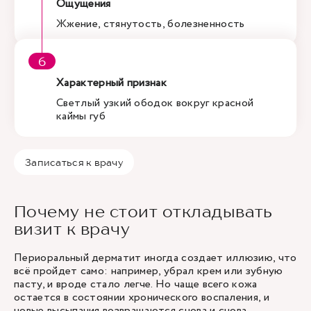
Ощущения
Жжение, стянутость, болезненность
Характерный признак
Светлый узкий ободок вокруг красной
каймы губ
Записаться к врачу
Почему не стоит откладывать
визит к врачу
Периоральный дерматит иногда создает иллюзию, что
всё пройдет само: например, убрал крем или зубную
пасту, и вроде стало легче. Но чаще всего кожа
остается в состоянии хронического воспаления, и
новые высыпания возвращаются снова и снова.