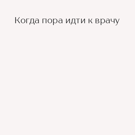
Когда пора идти к врачу