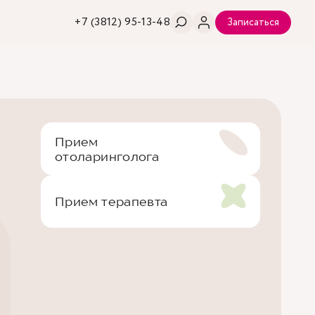
+7 (3812) 95-13-48
Записаться
Прием
отоларинголога
Прием терапевта