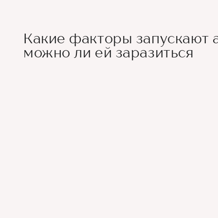
Какие факторы запускают 
можно ли ей заразиться