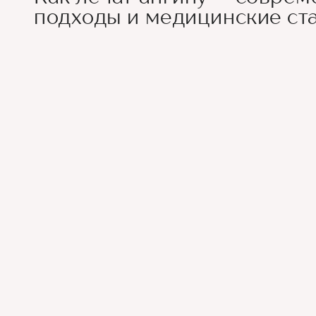
подходы и медицинские ст