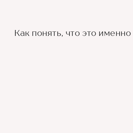
Как понять, что это именно