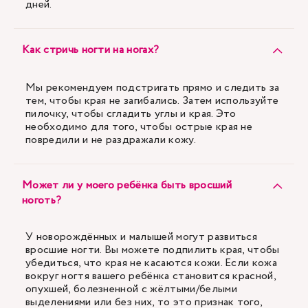
дней.
Как стричь ногти на ногах?
Мы рекомендуем подстригать прямо и следить за
тем, чтобы края не загибались. Затем используйте
пилочку, чтобы сгладить углы и края. Это
необходимо для того, чтобы острые края не
повредили и не раздражали кожу.
Может ли у моего ребёнка быть вросший
ноготь?
У новорождённых и малышей могут развиться
вросшие ногти. Вы можете подпилить края, чтобы
убедиться, что края не касаются кожи. Если кожа
вокруг ногтя вашего ребёнка становится красной,
опухшей, болезненной с жёлтыми/белыми
выделениями или без них, то это признак того,