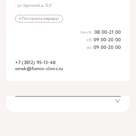
ул. Крупской, д. 12/2
→ Построить маршрут
пн-пт
08:00-21:00
сб
09:00-20:00
вс
09:00-20:00
+7 (3812) 95-13-48
omsk@fomin-clinic.ru