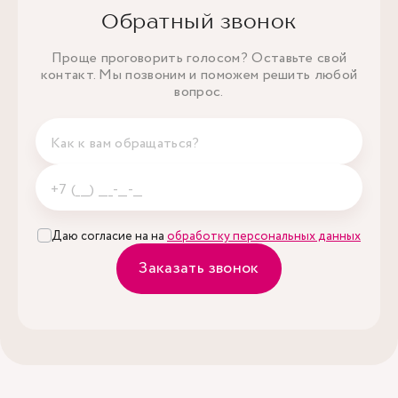
Обратный звонок
Проще проговорить голосом? Оставьте свой
контакт. Мы позвоним и поможем решить любой
вопрос.
Даю согласие на на
обработку персональных данных
Заказать звонок