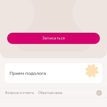
Записаться
Прием подолога
Вопросы и ответы
Обратная связь