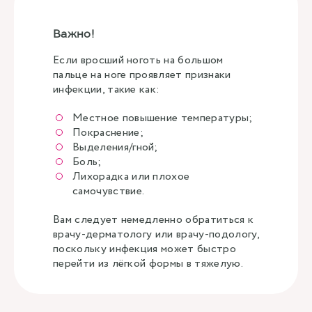
Важно!
Если вросший ноготь на большом
пальце на ноге проявляет признаки
инфекции, такие как:
Местное повышение температуры;
Покраснение;
Выделения/гной;
Боль;
Лихорадка или плохое
самочувствие.
Вам следует немедленно обратиться к
врачу-дерматологу или врачу-подологу,
поскольку инфекция может быстро
перейти из лёгкой формы в тяжелую.