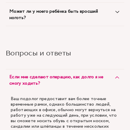
Может ли у моего ребёнка быть вросший
ноготь?
Вопросы и ответы
Если мне сделают операцию, как долго я не
смогу ходить?
Ваш подолог предоставит вам более точные
временные рамки, однако большинство людей,
работающих в офисе, обычно могут вернуться на
работу уже на следующий день, при условии, что
вы сможете носить обувь с открытым носком,
сандалии или шлёпанцы в течение нескольких