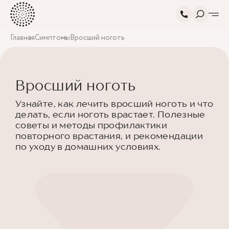
Главная
Симптомы
Вросший ноготь
Вросший ноготь
Узнайте, как лечить вросший ноготь и что
делать, если ноготь врастает. Полезные
советы и методы профилактики
повторного врастания, и рекомендации
по уходу в домашних условиях.