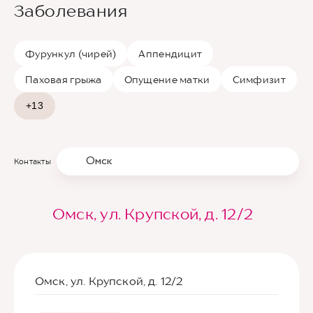
Заболевания
Фурункул (чирей)
Аппендицит
Паховая грыжа
Опущение матки
Симфизит
+13
Омск
Контакты
Омск, ул. Крупской, д. 12/2
Омск, ул. Крупской, д. 12/2