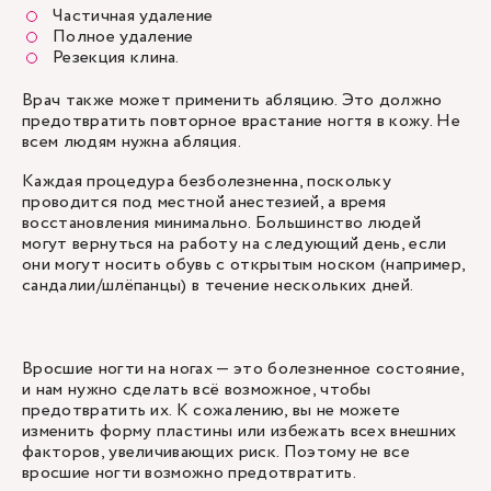
Частичная удаление
Полное удаление
Резекция клина.
Врач также может применить абляцию. Это должно
предотвратить повторное врастание ногтя в кожу. Не
всем людям нужна абляция.
Каждая процедура безболезненна, поскольку
проводится под местной анестезией, а время
восстановления минимально. Большинство людей
могут вернуться на работу на следующий день, если
они могут носить обувь с открытым носком (например,
сандалии/шлёпанцы) в течение нескольких дней.
Вросшие ногти на ногах — это болезненное состояние,
и нам нужно сделать всё возможное, чтобы
предотвратить их. К сожалению, вы не можете
изменить форму пластины или избежать всех внешних
факторов, увеличивающих риск. Поэтому не все
вросшие ногти возможно предотвратить.