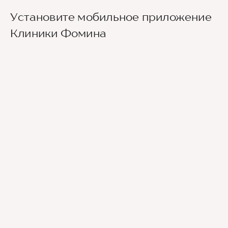
Установите мобильное приложение
Клиники Фомина