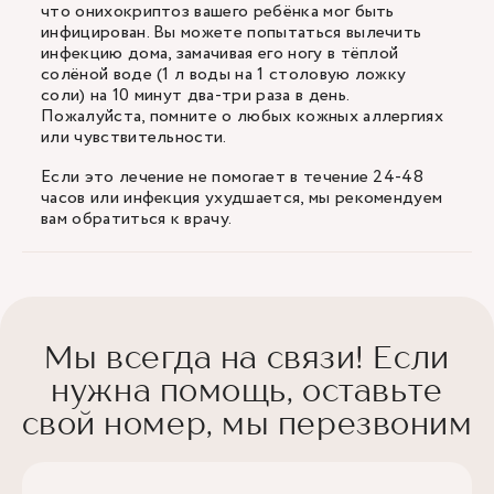
что онихокриптоз вашего ребёнка мог быть
инфицирован. Вы можете попытаться вылечить
инфекцию дома, замачивая его ногу в тёплой
солёной воде (1 л воды на 1 столовую ложку
соли) на 10 минут два-три раза в день.
Пожалуйста, помните о любых кожных аллергиях
или чувствительности.
Если это лечение не помогает в течение 24-48
часов или инфекция ухудшается, мы рекомендуем
вам обратиться к врачу.
Мы всегда на связи! Если
нужна помощь, оставьте
свой номер, мы перезвоним