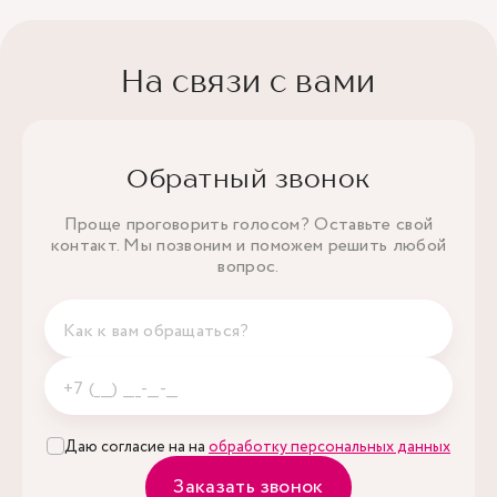
На связи с вами
Обратный звонок
Проще проговорить голосом? Оставьте свой
контакт. Мы позвоним и поможем решить любой
вопрос.
Даю согласие на на
обработку персональных данных
Заказать звонок