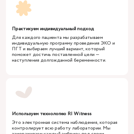
Практикуем индивидуальный подход
Для каждого пациента мы разрабатываем
индивидуальную программу проведения ЭКО и
ПГТ и выбираем лучший вариант, который
поможет достичь поставленной цели —
наступления долгожданной беременности.
Используем технологию RI Witness
Это электронная система наблюдения, которая
контролирует всю работу лаборатории. Мы
замораживаем каждый эмбрион под своим