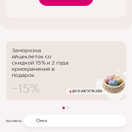
Заморозка
яйцеклеток со
скидкой 15% и 2 года
криохранения в
подарок
-15%
ДО 31 АВГУСТА 2026
Омск
Контакты