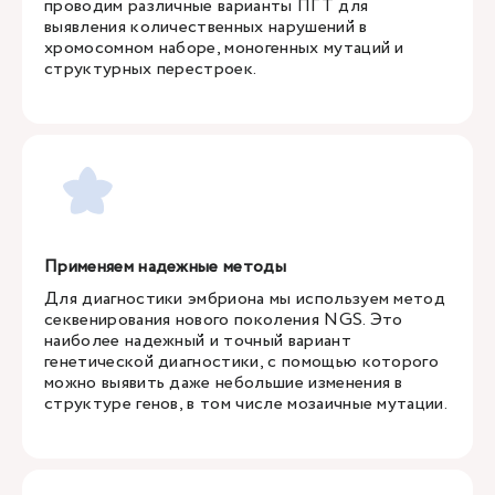
проводим различные варианты ПГТ для
выявления количественных нарушений в
хромосомном наборе, моногенных мутаций и
структурных перестроек.
Применяем надежные методы
Для диагностики эмбриона мы используем метод
секвенирования нового поколения NGS. Это
наиболее надежный и точный вариант
генетической диагностики, с помощью которого
можно выявить даже небольшие изменения в
структуре генов, в том числе мозаичные мутации.