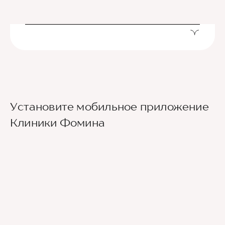
Установите мобильное приложение
Клиники Фомина