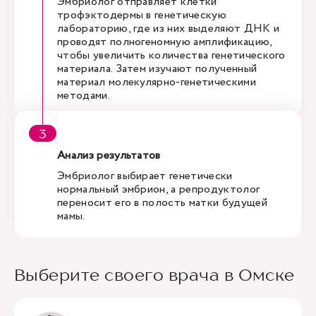
Эмбриолог отправляет клетки
трофэктодермы в генетическую
лабораторию, где из них выделяют ДНК и
проводят полногеномную амплификацию,
чтобы увеличить количества генетического
материала. Затем изучают полученный
материал молекулярно-генетическими
методами.
Анализ результатов
Эмбриолог выбирает генетически
нормальный эмбрион, а репродуктолог
переносит его в полость матки будущей
мамы.
Выберите своего врача в Омске