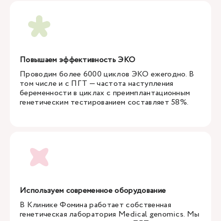
Повышаем эффективность ЭКО
Проводим более 6000 циклов ЭКО ежегодно. В
том числе и с ПГТ — частота наступления
беременности в циклах с преимплантационным
генетическим тестированием составляет 58%.
Используем современное оборудование
В Клинике Фомина работает собственная
генетическая лаборатория Medical genomics. Мы