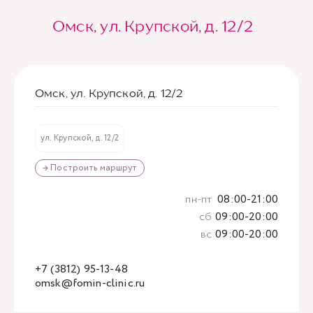
Омск, ул. Крупской, д. 12/2
Омск, ул. Крупской, д. 12/2
ул. Крупской, д. 12/2
→ Построить маршрут
пн-пт
08:00-21:00
сб
09:00-20:00
вс
09:00-20:00
+7 (3812) 95-13-48
omsk@fomin-clinic.ru