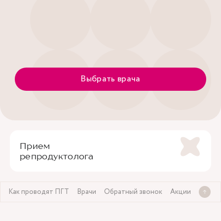
Выбрать врача
Прием
репродуктолога
Т
Как проводят ПГТ
Врачи
Обратный звонок
Акции