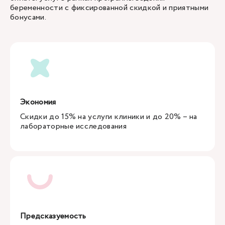
беременности с фиксированной скидкой и приятными
бонусами.
Экономия
Скидки до 15% на услуги клиники и до 20% – на
лабораторные исследования
Предсказуемость