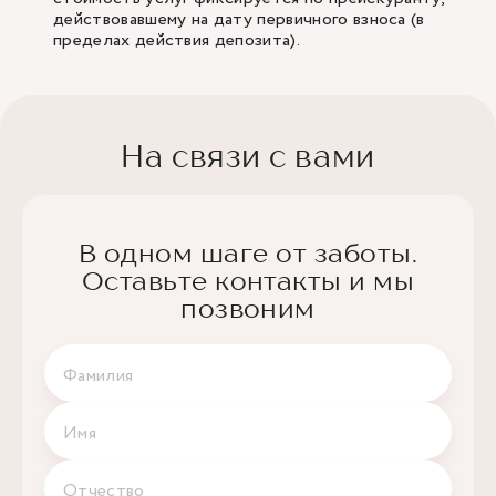
действовавшему на дату первичного взноса (в
пределах действия депозита).
На связи с вами
В одном шаге от заботы.
Оставьте контакты и мы
позвоним