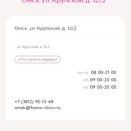
Омск, ул. Крупской, д. 12/2
Омск, ул. Крупской, д. 12/2
ул. Крупской, д. 12/2
→ Построить маршрут
пн-пт
08:00-21:00
сб
09:00-20:00
вс
09:00-20:00
+7 (3812) 95-13-48
omsk@fomin-clinic.ru