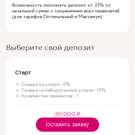
Возможность пополнять депозит от 25% от
начальной суммы с сохранением всех привилегий
(для тарифов Оптимальный и Максимум).
Выберите свой депозит
Старт
Скидка на услуги - 0%
Скидка на лабораторные услуги - 10%
Количество пациентов - 1
30 000 ₽
Оставить заявку