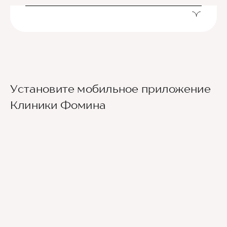
Установите мобильное приложение
Клиники Фомина