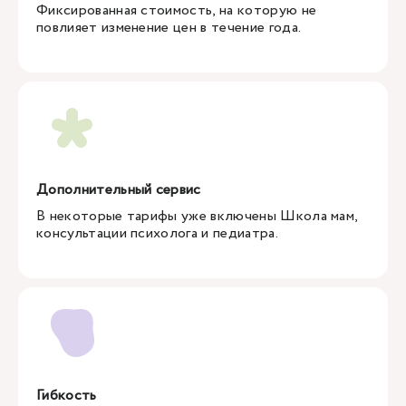
Фиксированная стоимость, на которую не
повлияет изменение цен в течение года.
Дополнительный сервис
В некоторые тарифы уже включены Школа мам,
консультации психолога и педиатра.
Гибкость