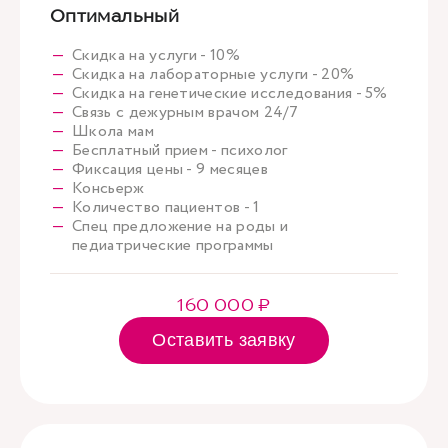
Оптимальный
Скидка на услуги - 10%
Скидка на лабораторные услуги - 20%
Скидка на генетические исследования - 5%
Связь с дежурным врачом 24/7
Школа мам
Бесплатный прием - психолог
Фиксация цены - 9 месяцев
Консьерж
Количество пациентов - 1
Спец предложение на роды и
педиатрические программы
160 000 ₽
Оставить заявку