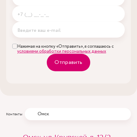
Нажимая на кнопку «Отправить», я соглашаюсь с
условиями обработки персональных данных
Отправить
Омск
Контакты