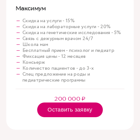
Максимум
Скидка на услуги - 15%
Скидка на лабораторные услуги - 20%
Скидка на генетические исследования - 5%
Связь с дежурным врачом 24/7
Школа мам
Бесплатный прием - психолог и педиатр
Фиксация цены - 12 месяцев
Консьерж
Количество пациентов - до 3-х
Спец предложение на роды и
педиатрические программы
200 000 ₽
Оставить заявку