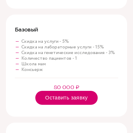
Базовый
Скидка на услуги - 5%
Скидка на лабораторные услуги - 15%
Скидка на генетические исследования - 3%
Количество пациентов - 1
Школа мам
Консьерж
80 000 ₽
Оставить заявку